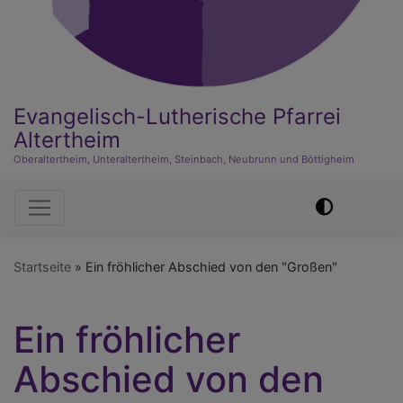
Evangelisch-Lutherische Pfarrei
Altertheim
Oberaltertheim, Unteraltertheim, Steinbach, Neubrunn und Böttigheim
Hauptnavigation
Startseite
Ein fröhlicher Abschied von den "Großen"
Ein fröhlicher
Abschied von den