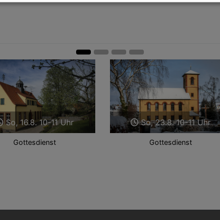
So, 16.8. 10-11 Uhr
So, 23.8. 10-11 Uhr
Gottesdienst
Gottesdienst