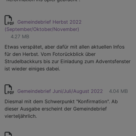
Gemeindebrief Herbst 2022
(September/Oktober/November)
4.27 MB
Etwas verspätet, aber dafür mit allen aktuellen Infos
für den Herbst. Vom Fotorückblick über
Strudelbackkurs bis zur Einladung zum Adventsfenster
ist wieder einiges dabei.
Gemeindebrief Juni/Juli/August 2022
4.04 MB
Diesmal mit dem Schwerpunkt "Konfirmation". Ab
dieser Ausgabe erscheint der Gemeindebrief
vierteljährlich.