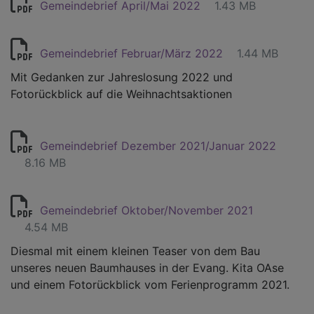
Gemeindebrief April/Mai 2022
1.43 MB
Gemeindebrief Februar/März 2022
1.44 MB
Mit Gedanken zur Jahreslosung 2022 und
Fotorückblick auf die Weihnachtsaktionen
Gemeindebrief Dezember 2021/Januar 2022
8.16 MB
Gemeindebrief Oktober/November 2021
4.54 MB
Diesmal mit einem kleinen Teaser von dem Bau
unseres neuen Baumhauses in der Evang. Kita OAse
und einem Fotorückblick vom Ferienprogramm 2021.