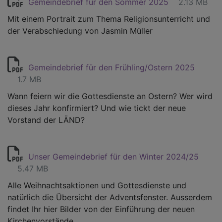
Gemeindebrief für den Sommer 2025
2.13 MB
Mit einem Portrait zum Thema Religionsunterricht und
der Verabschiedung von Jasmin Müller
Gemeindebrief für den Frühling/Ostern 2025
1.7 MB
Wann feiern wir die Gottesdienste an Ostern? Wer wird
dieses Jahr konfirmiert? Und wie tickt der neue
Vorstand der LÄND?
Unser Gemeindebrief für den Winter 2024/25
5.47 MB
Alle Weihnachtsaktionen und Gottesdienste und
natürlich die Übersicht der Adventsfenster. Ausserdem
findet Ihr hier Bilder von der Einführung der neuen
Kirchenvorstände.