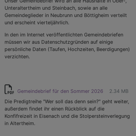
Unser Gemeindebrief wird an alle Haushalte in Ober-,
Unteraltertheim und Steinbach, sowie an alle
Gemeindeglieder in Neubrunn und Böttigheim verteilt
und erscheint vierteljährlich.
In den im Internet veröffentlichten Gemeindebriefen
müssen wir aus Datenschutzgründen auf einige
persönliche Daten (Taufen, Hochzeiten, Beerdigungen)
verzichten.
Gemeindebrief für den Sommer 2026
2.34 MB
Die Predigtreihe "Wer soll das denn sein?" geht weiter,
außerdem findet ihr einen Rückblick auf die
Konfifreizeit in Eisenach und die Stolpersteinverlegung
in Altertheim.