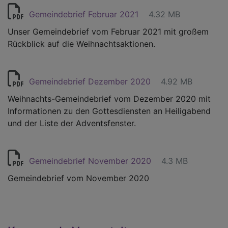
Gemeindebrief Februar 2021
4.32 MB
Unser Gemeindebrief vom Februar 2021 mit großem
Rückblick auf die Weihnachtsaktionen.
Gemeindebrief Dezember 2020
4.92 MB
Weihnachts-Gemeindebrief vom Dezember 2020 mit
Informationen zu den Gottesdiensten an Heiligabend
und der Liste der Adventsfenster.
Gemeindebrief November 2020
4.3 MB
Gemeindebrief vom November 2020