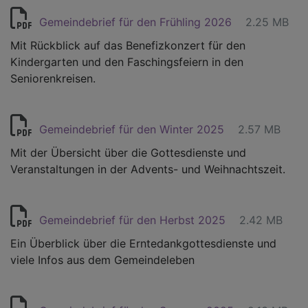
Gemeindebrief für den Frühling 2026
2.25 MB
Mit Rückblick auf das Benefizkonzert für den
Kindergarten und den Faschingsfeiern in den
Seniorenkreisen.
Gemeindebrief für den Winter 2025
2.57 MB
Mit der Übersicht über die Gottesdienste und
Veranstaltungen in der Advents- und Weihnachtszeit.
Gemeindebrief für den Herbst 2025
2.42 MB
Ein Überblick über die Erntedankgottesdienste und
viele Infos aus dem Gemeindeleben