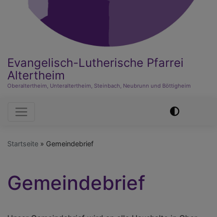
Evangelisch-Lutherische Pfarrei
Altertheim
Oberaltertheim, Unteraltertheim, Steinbach, Neubrunn und Böttigheim
Hauptnavigation
Startseite
Gemeindebrief
Gemeindebrief