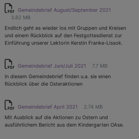
Gemeindebrief August/September 2021
3.82 MB
Endlich geht es wieder los mit Gruppen und Kreisen
und einem Rückblick auf den Festgottesdienst zur
Einführung unserer Lektorin Kerstin Franke-Lissok.
Gemeindebrief Juni/Juli 2021
7.7 MB
In diesem Gemeindebrief finden u.a. sie einen
Rückblick über die Osteraktionen
Gemeindebrief April 2021
2.74 MB
Mit Ausblick auf die Aktionen zu Ostern und
ausführlichem Bericht aus dem Kindergarten OAse.