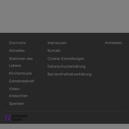
Hauptnavigation
Fußbereichsmenü
Benutzerme
Startseite
Impressum
Anmelden
Aktuelles
Kontakt
Stationen des
Cookie-Einstellungen
Lebens
Datenschutzerklärung
Kirchenmusik
Barrierefreiheitserklärung
Gemeindebrief
Video-
Andachten
Spenden