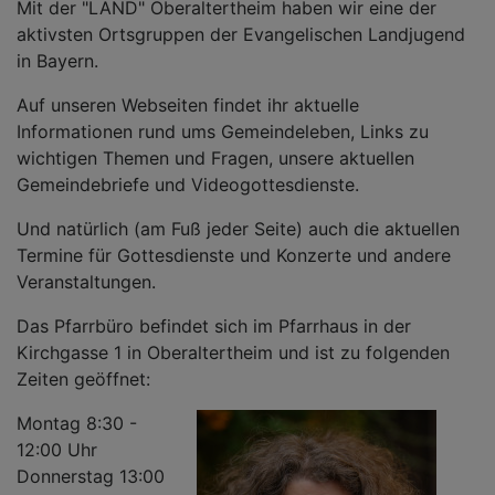
Mit der "LÄND" Oberaltertheim haben wir eine der
aktivsten Ortsgruppen der Evangelischen Landjugend
in Bayern.
Auf unseren Webseiten findet ihr aktuelle
Informationen rund ums Gemeindeleben, Links zu
wichtigen Themen und Fragen, unsere aktuellen
Gemeindebriefe und Videogottesdienste.
Und natürlich (am Fuß jeder Seite) auch die aktuellen
Termine für Gottesdienste und Konzerte und andere
Veranstaltungen.
Das Pfarrbüro befindet sich im Pfarrhaus in der
Kirchgasse 1 in Oberaltertheim und ist zu folgenden
Zeiten geöffnet:
Montag 8:30 -
12:00 Uhr
Donnerstag 13:00