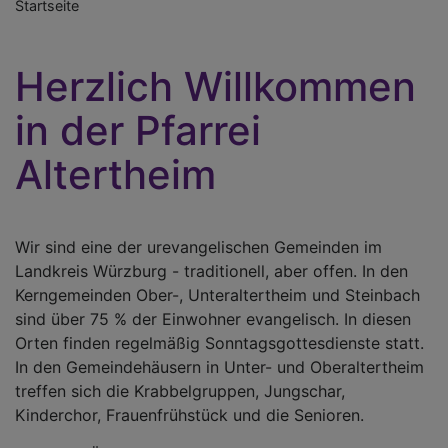
Startseite
Herzlich Willkommen
in der Pfarrei
Altertheim
Wir sind eine der urevangelischen Gemeinden im
Landkreis Würzburg - traditionell, aber offen. In den
Kerngemeinden Ober-, Unteraltertheim und Steinbach
sind über 75 % der Einwohner evangelisch. In diesen
Orten finden regelmäßig Sonntagsgottesdienste statt.
In den Gemeindehäusern in Unter- und Oberaltertheim
treffen sich die Krabbelgruppen, Jungschar,
Kinderchor, Frauenfrühstück und die Senioren.