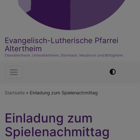
Evangelisch-Lutherische Pfarrei
Altertheim
Oberaltertheim, Unteraltertheim, Steinbach, Neubrunn und Böttigheim
Hauptnavigation
Startseite
Einladung zum Spielenachmittag
Einladung zum
Spielenachmittag