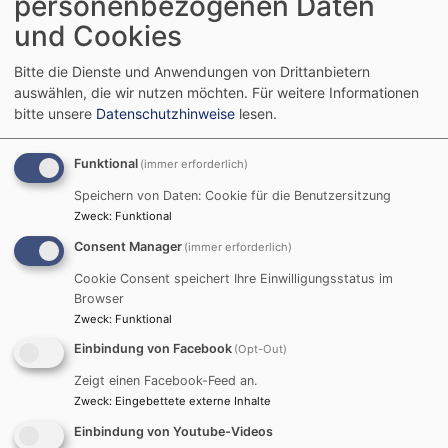
personenbezogenen Daten
und Cookies
Bitte die Dienste und Anwendungen von Drittanbietern
auswählen, die wir nutzen möchten.
Für weitere Informationen
bitte unsere
Datenschutzhinweise
lesen.
Funktional
(immer erforderlich)
Speichern von Daten: Cookie für die Benutzersitzung
Zweck
:
Funktional
Consent Manager
(immer erforderlich)
Cookie Consent speichert Ihre Einwilligungsstatus im
Browser
Zweck
:
Funktional
Einbindung von Facebook
(Opt-Out)
Zeigt einen Facebook-Feed an.
Zweck
:
Eingebettete externe Inhalte
Einbindung von Youtube-Videos