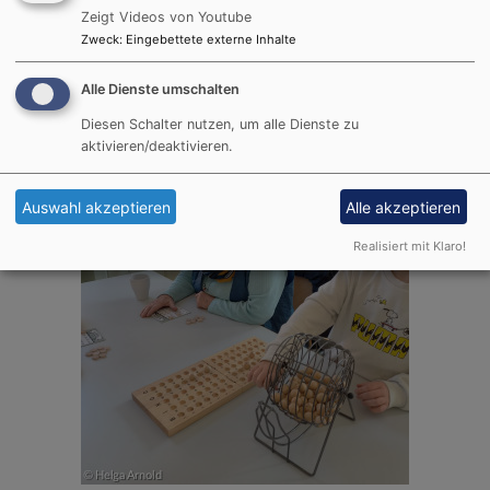
Zeigt Videos von Youtube
Zweck
:
Eingebettete externe Inhalte
Alle Dienste umschalten
Diesen Schalter nutzen, um alle Dienste zu
aktivieren/deaktivieren.
Auswahl akzeptieren
Alle akzeptieren
Realisiert mit Klaro!