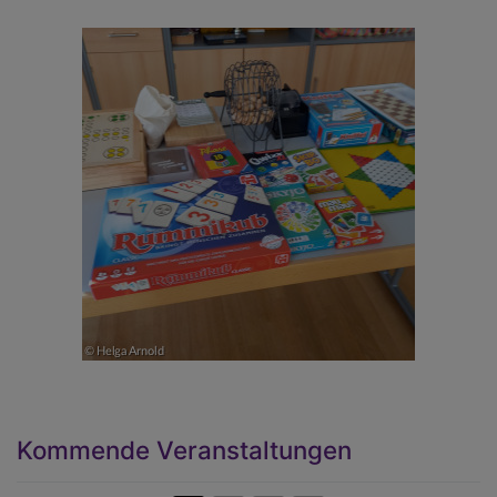
Kommende Veranstaltungen