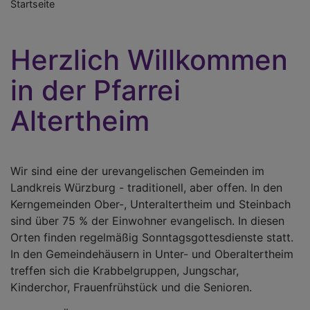
Startseite
Herzlich Willkommen
in der Pfarrei
Altertheim
Wir sind eine der urevangelischen Gemeinden im
Landkreis Würzburg - traditionell, aber offen. In den
Kerngemeinden Ober-, Unteraltertheim und Steinbach
sind über 75 % der Einwohner evangelisch. In diesen
Orten finden regelmäßig Sonntagsgottesdienste statt.
In den Gemeindehäusern in Unter- und Oberaltertheim
treffen sich die Krabbelgruppen, Jungschar,
Kinderchor, Frauenfrühstück und die Senioren.