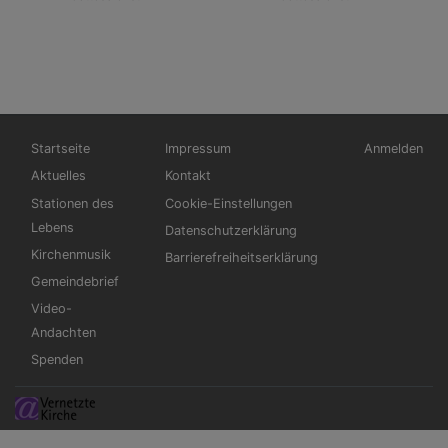
Hauptnavigation
Fußbereichsmenü
Benutzerme
Startseite
Impressum
Anmelden
Aktuelles
Kontakt
Stationen des
Cookie-Einstellungen
Lebens
Datenschutzerklärung
Kirchenmusik
Barrierefreiheitserklärung
Gemeindebrief
Video-
Andachten
Spenden