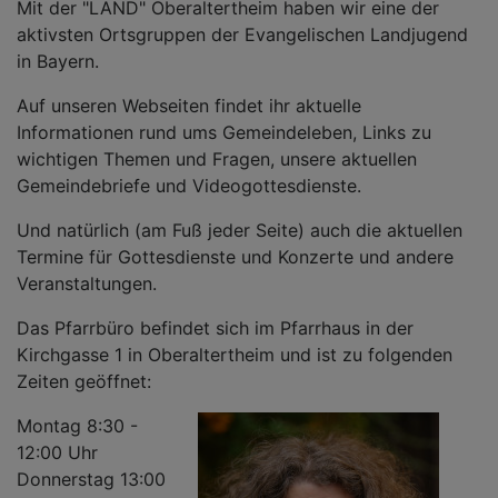
Mit der "LÄND" Oberaltertheim haben wir eine der
aktivsten Ortsgruppen der Evangelischen Landjugend
in Bayern.
Auf unseren Webseiten findet ihr aktuelle
Informationen rund ums Gemeindeleben, Links zu
wichtigen Themen und Fragen, unsere aktuellen
Gemeindebriefe und Videogottesdienste.
Und natürlich (am Fuß jeder Seite) auch die aktuellen
Termine für Gottesdienste und Konzerte und andere
Veranstaltungen.
Das Pfarrbüro befindet sich im Pfarrhaus in der
Kirchgasse 1 in Oberaltertheim und ist zu folgenden
Zeiten geöffnet:
Montag 8:30 -
12:00 Uhr
Donnerstag 13:00