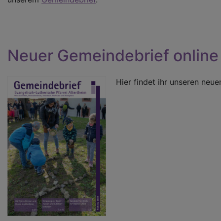
Neuer Gemeindebrief online
Hier findet ihr unseren neu