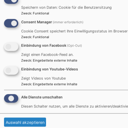
−
Speichern von Daten: Cookie für die Benutzersitzung
Zweck
:
Funktional
Consent Manager
(immer erforderlich)
Cookie Consent speichert Ihre Einwilligungsstatus im Browser
Zweck
:
Funktional
Einbindung von Facebook
(Opt-Out)
Zeigt einen Facebook-Feed an.
Zweck
:
Eingebettete externe Inhalte
Einbindung von Youtube-Videos
Zeigt Videos von Youtube
Zweck
:
Eingebettete externe Inhalte
Alle Dienste umschalten
Diesen Schalter nutzen, um alle Dienste zu aktivieren/deaktivie
Auswahl akzeptieren