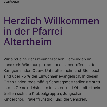
Startseite
Herzlich Willkommen
in der Pfarrei
Altertheim
Wir sind eine der urevangelischen Gemeinden im
Landkreis Würzburg - traditionell, aber offen. In den
Kerngemeinden Ober-, Unteraltertheim und Steinbach
sind über 75 % der Einwohner evangelisch. In diesen
Orten finden regelmäßig Sonntagsgottesdienste statt.
In den Gemeindehäusern in Unter- und Oberaltertheim
treffen sich die Krabbelgruppen, Jungschar,
Kinderchor, Frauenfrühstück und die Senioren.