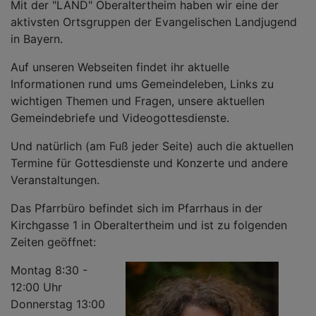
Mit der "LÄND" Oberaltertheim haben wir eine der
aktivsten Ortsgruppen der Evangelischen Landjugend
in Bayern.
Auf unseren Webseiten findet ihr aktuelle
Informationen rund ums Gemeindeleben, Links zu
wichtigen Themen und Fragen, unsere aktuellen
Gemeindebriefe und Videogottesdienste.
Und natürlich (am Fuß jeder Seite) auch die aktuellen
Termine für Gottesdienste und Konzerte und andere
Veranstaltungen.
Das Pfarrbüro befindet sich im Pfarrhaus in der
Kirchgasse 1 in Oberaltertheim und ist zu folgenden
Zeiten geöffnet:
Montag 8:30 -
12:00 Uhr
Donnerstag 13:00